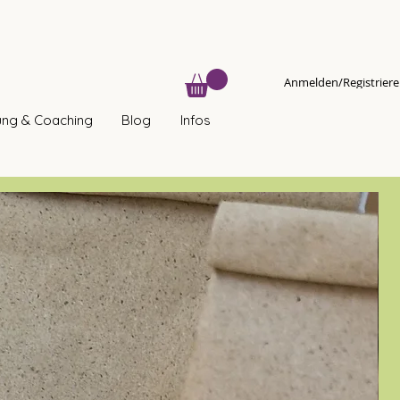
Anmelden/Registrier
ung & Coaching
Blog
Infos