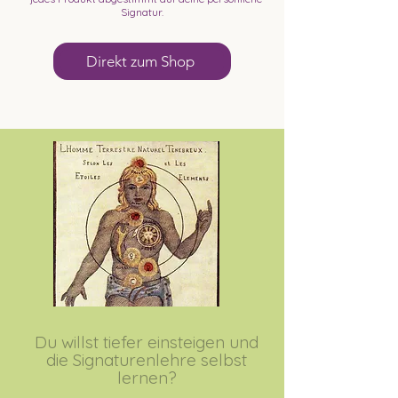
Signatur.
Direkt zum Shop
Du willst tiefer einsteigen und
die Signaturenlehre selbst
lernen?