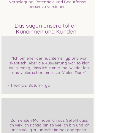
Veranlagung, Potenziale und Bedürfnisse
besser zu verstehen.
Das sagen unsere tollen
Kundinnen und Kunden
"Ich bin eher der nüchterne Typ und war
skeptisch. Aber die Auswertung war so klar
und stimmig, dass ich immer mal wieder lese
und vieles schon umsetze. Vielen Dank"
- Thomas, Saturn-Typ
Zum ersten Mal habe ich das Gefühl dass
ich wirklich richtig bin so wie ich bin und ich
mich völlig zu unrecht immer angepasst