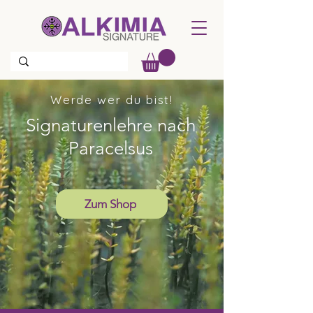
Werde wer du bist!
Signaturenlehre nach
Paracelsus
Zum Shop