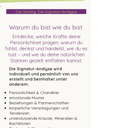
Der Einstig: Die Signatur-Analyse
Warum du bist wie du bist
Entdecke, welche Kräfte deine
Persönlichkeit prägen, warum du
fühlst, denkst und handelst, wie du es
tust – und wie du deine natürlichen
Stärken gezielt entfalten kannst.
Die Signatur-Analyse wird
individuell und persönlich von uns
erstellt und beinhaltet unter
anderem:​
Persönlichkeit & Charakter
emotionale Muster
Beziehungen & Partnerschaften
körperliche Veranlagungen und
Tendenzen
unterstützende Kräuter, Mineralien &
Bachblüten