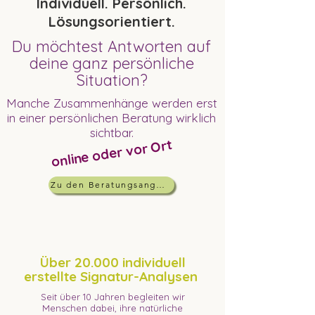
Individuell. Persönlich.
Lösungsorientiert.
Du möchtest Antworten auf
deine ganz persönliche
Situation?
Manche Zusammenhänge werden erst
in einer persönlichen Beratung wirklich
sichtbar.
online oder vor Ort
Zu den Beratungsangeboten
Über 20.000 individuell
erstellte Signatur-Analysen
Seit über 10 Jahren begleiten wir
Menschen dabei, ihre natürliche