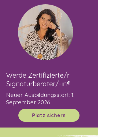
Werde Zertifizierte/r
Signaturberater/-in®
Neuer Ausbildungsstart: 1.
September 2026
Platz sichern